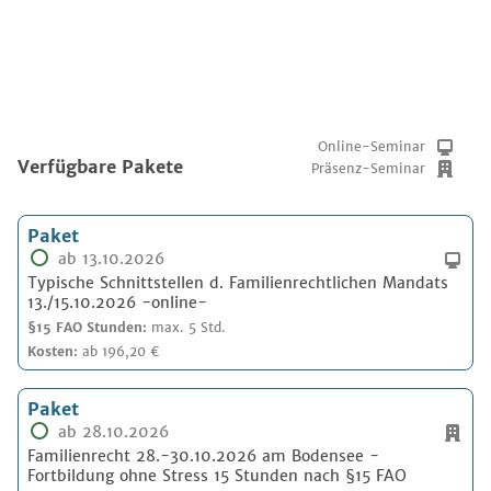
Online-Seminar
Verfügbare Pakete
Präsenz-Seminar
Paket
ab 13.10.2026
Typische Schnittstellen d. Familienrechtlichen Mandats
13./15.10.2026 -online-
§15 FAO Stunden:
max. 5 Std.
Kosten:
ab 196,20 €
Paket
ab 28.10.2026
Familienrecht 28.-30.10.2026 am Bodensee -
Fortbildung ohne Stress 15 Stunden nach §15 FAO