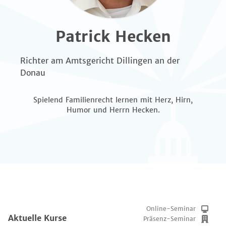
Patrick Hecken
Richter am Amtsgericht Dillingen an der
Donau
Spielend Familienrecht lernen mit Herz, Hirn,
Humor und Herrn Hecken.
Online-Seminar
Aktuelle Kurse
Präsenz-Seminar