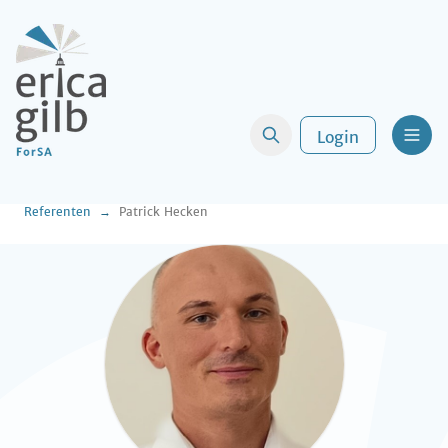
Login
Men
Referenten
Patrick Hecken