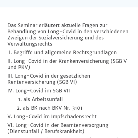
Das Seminar erläutert aktuelle Fragen zur
Behandlung von Long-Covid in den verschiedenen
Zweigen der Sozialversicherung und des
Verwaltungsrechts
I. Begriffe und allgemeine Rechtsgrundlagen
II. Long-Covid in der Krankenversicherung (SGB V
und PKV)
III. Long-Covid in der gesetzlichen
Rentenversicherung (SGB VI)
IV. Long-Covid im SGB VII
1. als Arbeitsunfall
2. als BK nach BKV Nr. 3101
V. Long-Covid im Impfschadensrecht
VI. Long-Covid in der Beamtenversorgung
(Dienstunfall / Berufskrankheit)