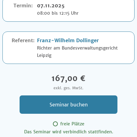
Termin:
07.11.2025
08:00 bis 12:15 Uhr
Referent:
Franz-Wilhelm Dollinger
Richter am Bundesverwaltungsgericht
Leipzig
167,00 €
exkl. ges. MwSt.
Seminar buchen
freie Plätze
Das Seminar wird verbindlich stattfinden.