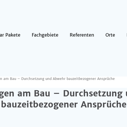
ar Pakete
Fachgebiete
Referenten
Orte
n am Bau – Durchsetzung und Abwehr bauzeitbezogener Ansprüche
gen am Bau – Durchsetzung
bauzeitbezogener Ansprüche