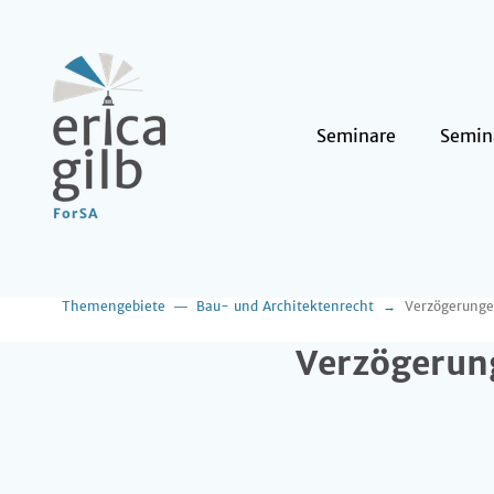
Seminare
Semin
Themengebiete
Bau- und Architektenrecht
Verzögerunge
Verzögerun