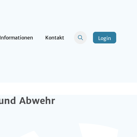
Informationen
Kontakt
Login
 und Abwehr