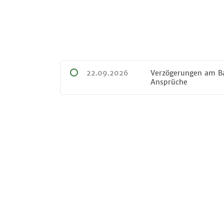
22.09.2026
Verzögerungen am B
Ansprüche