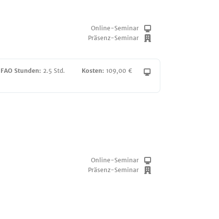
Online-Seminar
Präsenz-Seminar
 FAO Stunden:
2.5 Std.
Kosten:
109,00 €
Online-Seminar
Präsenz-Seminar